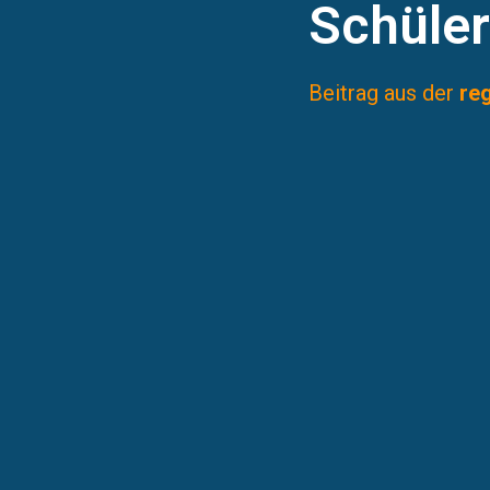
Schüler
Beitrag aus der
re