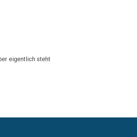
er eigentlich steht