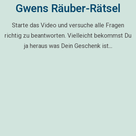
Gwens Räuber-Rätsel
Starte das Video und versuche alle Fragen
richtig zu beantworten. Vielleicht bekommst Du
ja heraus was Dein Geschenk ist…